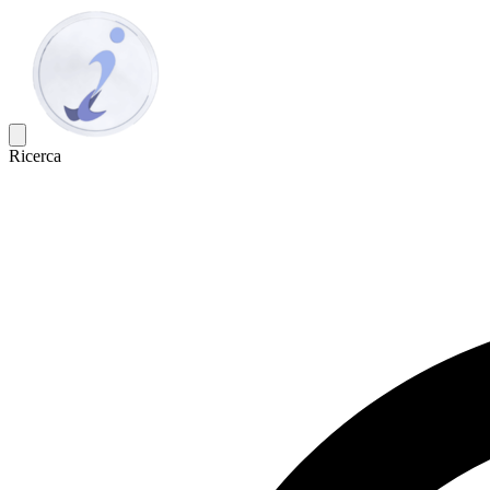
Ricerca