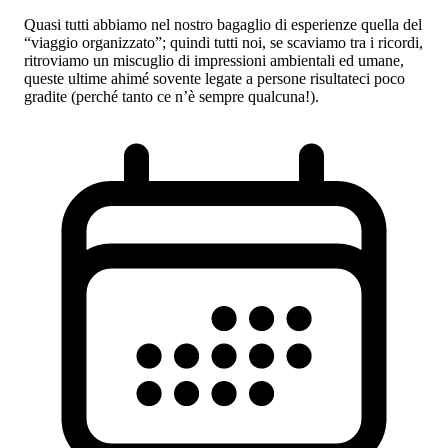
Quasi tutti abbiamo nel nostro bagaglio di esperienze quella del
“viaggio organizzato”; quindi tutti noi, se scaviamo tra i ricordi,
ritroviamo un miscuglio di impressioni ambientali ed umane,
queste ultime ahimé sovente legate a persone risultateci poco
gradite (perché tanto ce n’è sempre qualcuna!).