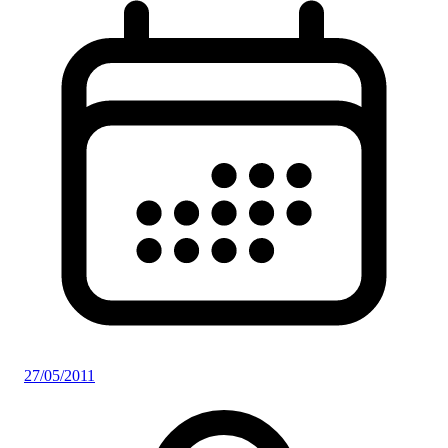
27/05/2011