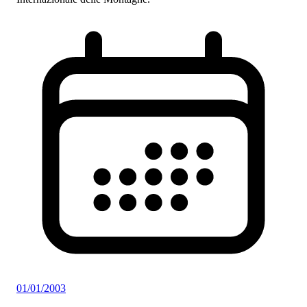
01/01/2003