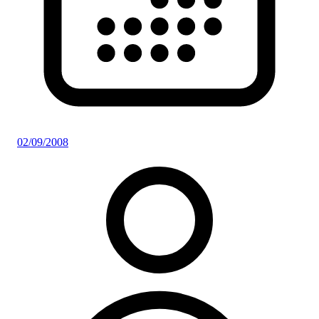
02/09/2008