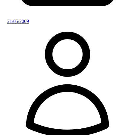
21/05/2009