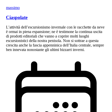
massimo
Ciaspolate
L’attività dell’escursionismo invernale con le racchette da neve
è ormai in piena espansione; ne è testimone la continua uscita
di prodotti editoriali che vanno a coprire molti luoghi
escursionistici della nostra penisola. Non si sottrae a questa
crescita anche la fascia appenninica dell’Italia centrale, sempre
ben innevata nonostante gli ultimi bizzarri inverni.