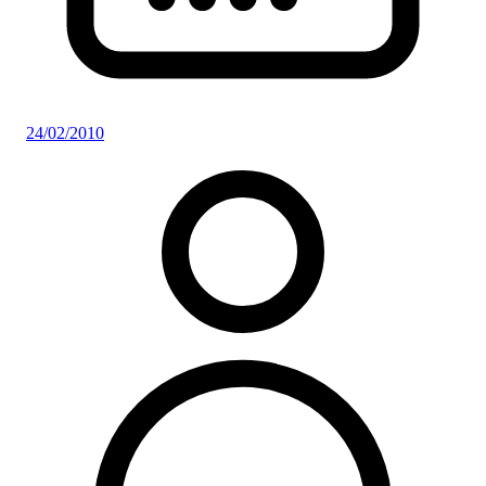
24/02/2010