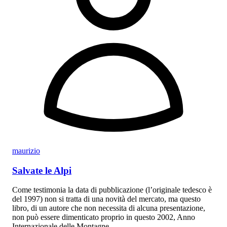
maurizio
Salvate le Alpi
Come testimonia la data di pubblicazione (l’originale tedesco è
del 1997) non si tratta di una novità del mercato, ma questo
libro, di un autore che non necessita di alcuna presentazione,
non può essere dimenticato proprio in questo 2002, Anno
Internazionale delle Montagne.