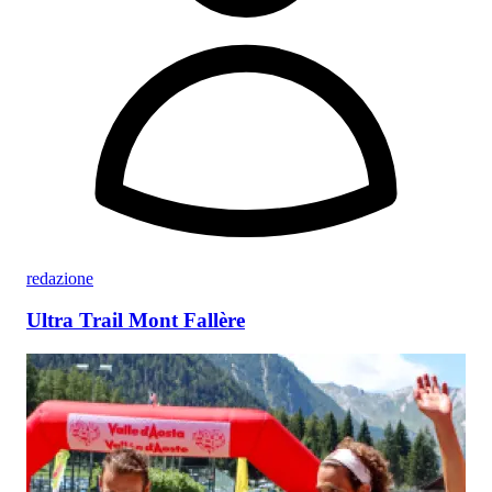
redazione
Ultra Trail Mont Fallère