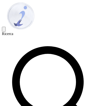
Ricerca