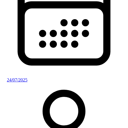
24/07/2025