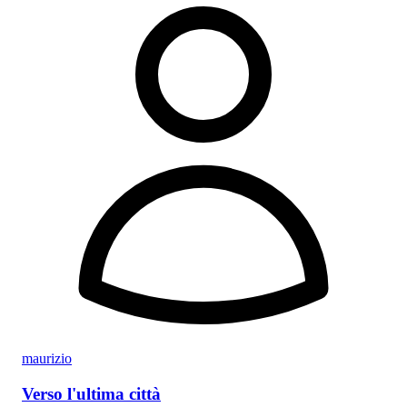
maurizio
Verso l'ultima città