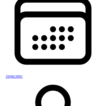
29/06/2001