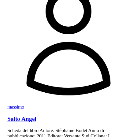
massimo
Salto Angel
Scheda del libro Autore: Stéphanie Bodet Anno di
pubblicazione: 2011 Editore: Versante Sud Collana: I