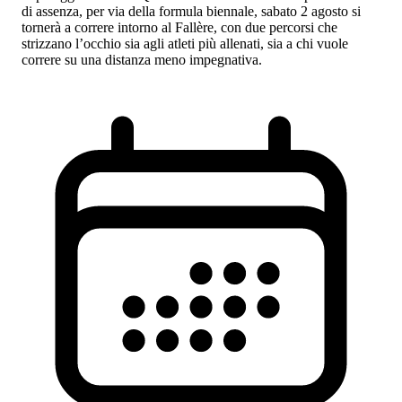
di assenza, per via della formula biennale, sabato 2 agosto si
tornerà a correre intorno al Fallère, con due percorsi che
strizzano l’occhio sia agli atleti più allenati, sia a chi vuole
correre su una distanza meno impegnativa.