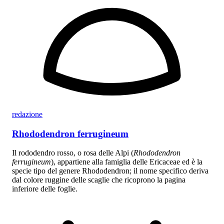
redazione
Rhododendron ferrugineum
Il rododendro rosso, o rosa delle Alpi (
Rhododendron
ferrugineum
), appartiene alla famiglia delle Ericaceae ed è la
specie tipo del genere Rhododendron; il nome specifico deriva
dal colore ruggine delle scaglie che ricoprono la pagina
inferiore delle foglie.