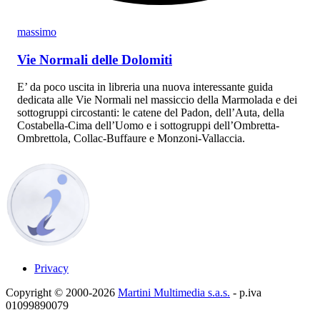
massimo
Vie Normali delle Dolomiti
E’ da poco uscita in libreria una nuova interessante guida
dedicata alle Vie Normali nel massiccio della Marmolada e dei
sottogruppi circostanti: le catene del Padon, dell’Auta, della
Costabella-Cima dell’Uomo e i sottogruppi dell’Ombretta-
Ombrettola, Collac-Buffaure e Monzoni-Vallaccia.
Privacy
Copyright © 2000-2026
Martini Multimedia s.a.s.
- p.iva
01099890079