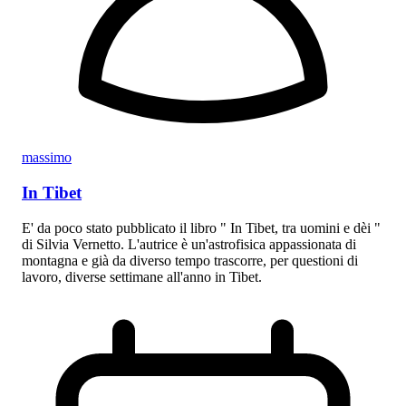
massimo
In Tibet
E' da poco stato pubblicato il libro " In Tibet, tra uomini e dèi "
di Silvia Vernetto. L'autrice è un'astrofisica appassionata di
montagna e già da diverso tempo trascorre, per questioni di
lavoro, diverse settimane all'anno in Tibet.