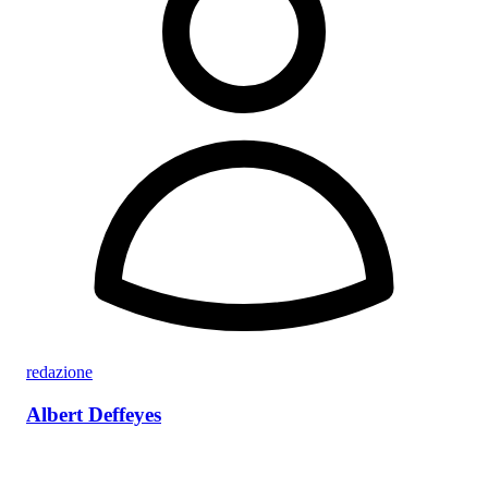
redazione
Albert Deffeyes