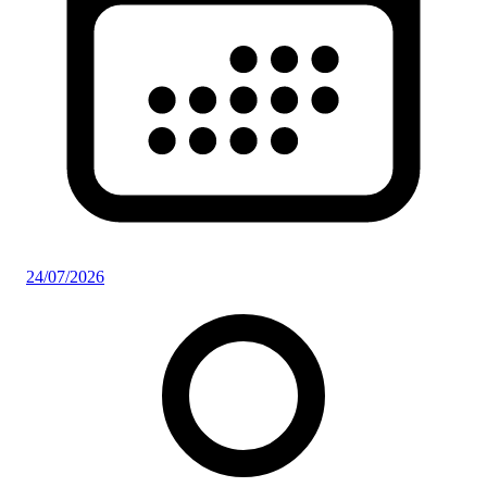
24/07/2026