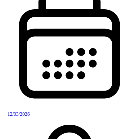
12/03/2026