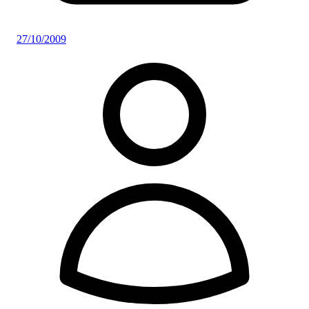
27/10/2009