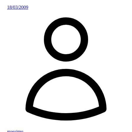
18/03/2009
massimo