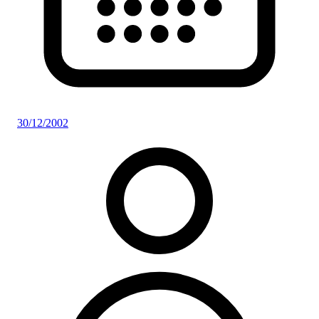
30/12/2002