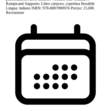
Rampicanti Supporto: Libro cartaceo, copertina flessibile
Lingua: italiano ISBN: 978-8887890976 Prezzo: 15,00€
Recensione