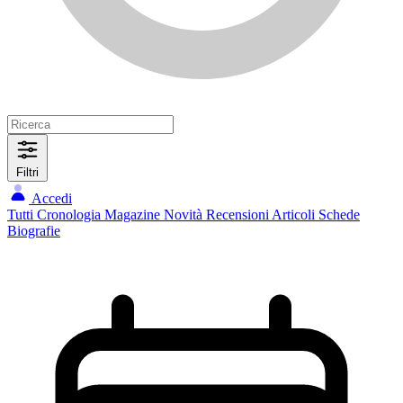
Filtri
Accedi
Tutti
Cronologia
Magazine
Novità
Recensioni
Articoli
Schede
Biografie