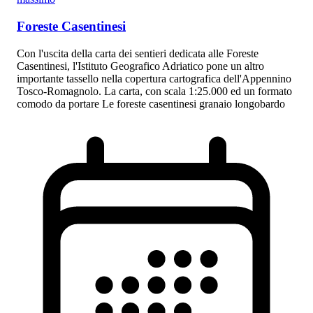
Foreste Casentinesi
Con l'uscita della carta dei sentieri dedicata alle Foreste
Casentinesi, l'Istituto Geografico Adriatico pone un altro
importante tassello nella copertura cartografica dell'Appennino
Tosco-Romagnolo. La carta, con scala 1:25.000 ed un formato
comodo da portare Le foreste casentinesi granaio longobardo