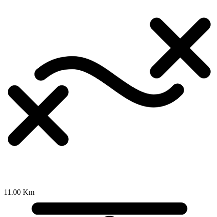
11.00 Km