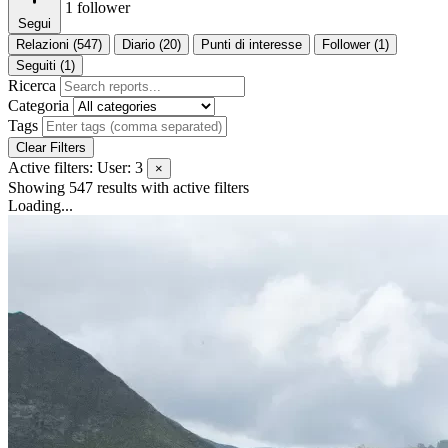
1
follower
Segui
Relazioni (547)
Diario (20)
Punti di interesse
Follower (1)
Seguiti (1)
Ricerca
Categoria
Tags
Clear Filters
Active filters:
User: 3
×
Showing 547 results
with active filters
Loading...