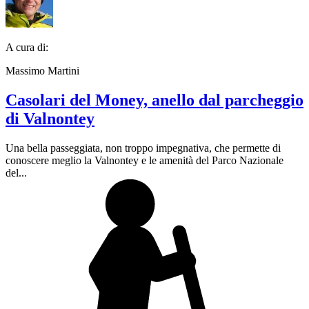
A cura di:
Massimo Martini
Casolari del Money, anello dal parcheggio
di Valnontey
Una bella passeggiata, non troppo impegnativa, che permette di
conoscere meglio la Valnontey e le amenità del Parco Nazionale
del...