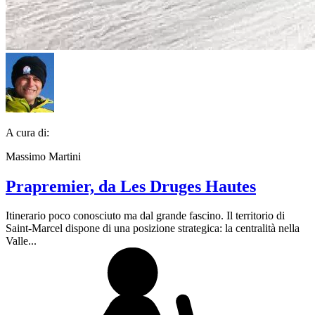
A cura di:
Massimo Martini
Prapremier, da Les Druges Hautes
Itinerario poco conosciuto ma dal grande fascino. Il territorio di
Saint-Marcel dispone di una posizione strategica: la centralità nella
Valle...