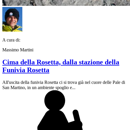
A cura di:
Massimo Martini
Cima della Rosetta, dalla stazione della
Funivia Rosetta
All'uscita della funivia Rosetta ci si trova già nel cuore delle Pale di
San Martino, in un ambiente spoglio e...