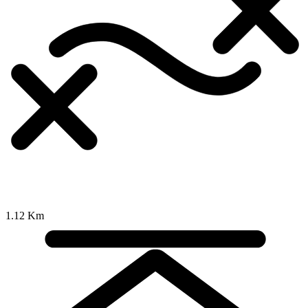
1.12 Km