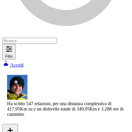
Filtri
Accedi
Ha scritto 547 relazioni, per una distanza complessiva di
417,95Km su e un dislivello totale di 349,95Km e 3.288 ore di
cammino