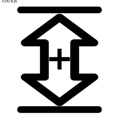
0.00 Km