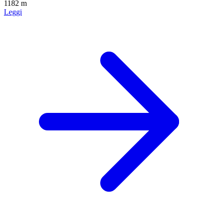
1182 m
Leggi