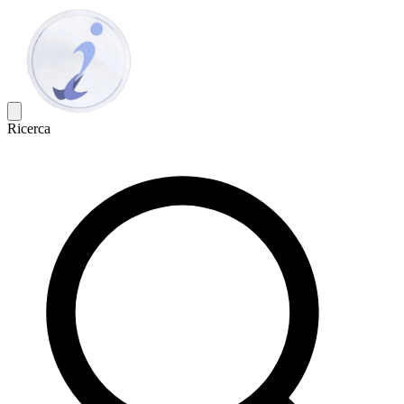
Ricerca