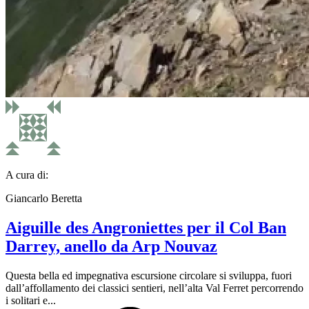
A cura di:
Giancarlo Beretta
Aiguille des Angroniettes per il Col Ban
Darrey, anello da Arp Nouvaz
Questa bella ed impegnativa escursione circolare si sviluppa, fuori
dall’affollamento dei classici sentieri, nell’alta Val Ferret percorrendo
i solitari e...