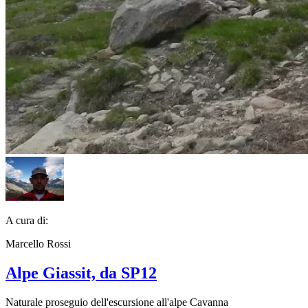
A cura di:
Marcello Rossi
Alpe Giassit, da SP12
Naturale proseguio dell'escursione all'alpe Cavanna