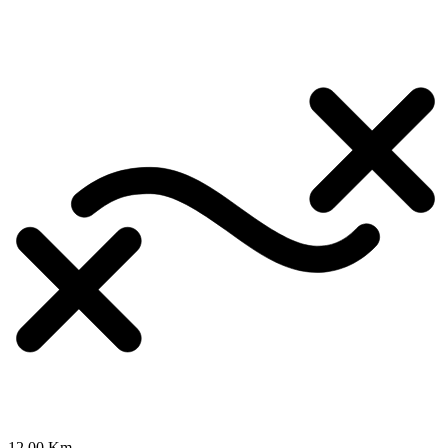
12.00 Km