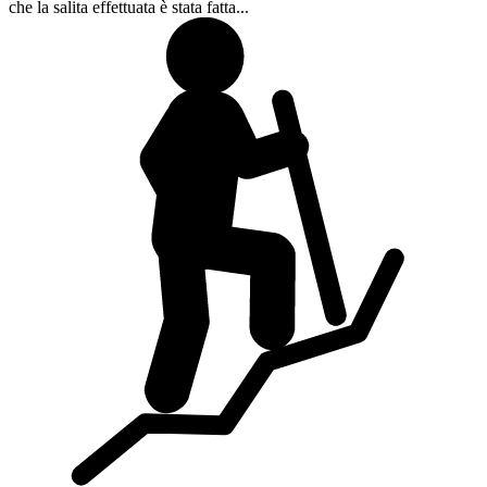
che la salita effettuata è stata fatta...