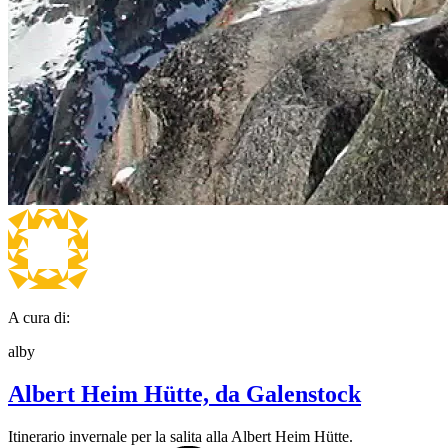
A cura di:
alby
Albert Heim Hütte, da Galenstock
Itinerario invernale per la salita alla Albert Heim Hütte.