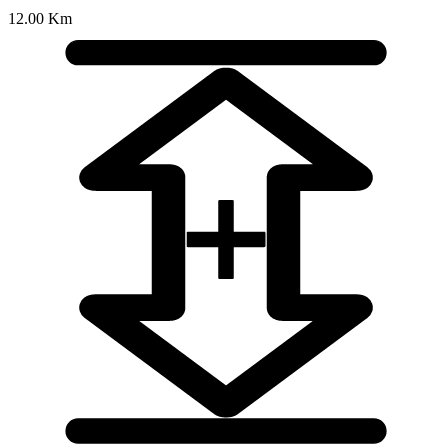
12.00 Km