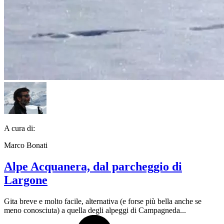
A cura di:
Marco Bonati
Alpe Acquanera, dal parcheggio di
Largone
Gita breve e molto facile, alternativa (e forse più bella anche se
meno conosciuta) a quella degli alpeggi di Campagneda...