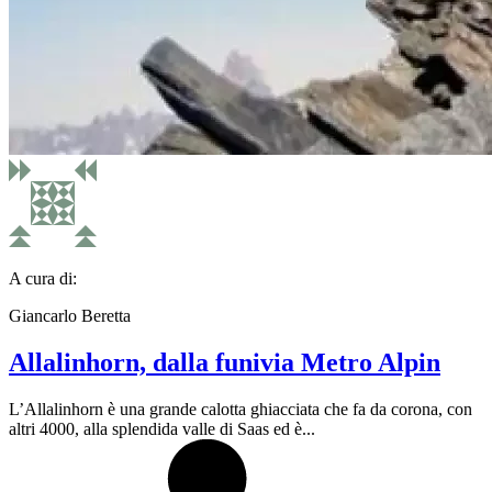
A cura di:
Giancarlo Beretta
Allalinhorn, dalla funivia Metro Alpin
L’Allalinhorn è una grande calotta ghiacciata che fa da corona, con
altri 4000, alla splendida valle di Saas ed è...