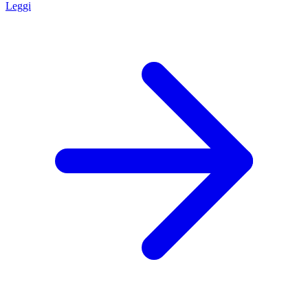
Leggi