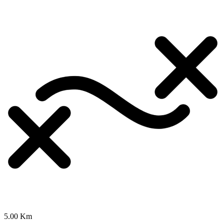
5.00 Km