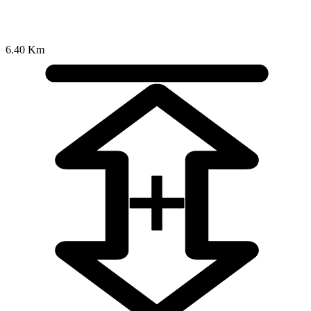
6.40 Km