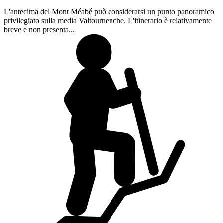
L'antecima del Mont Méabé può considerarsi un punto panoramico
privilegiato sulla media Valtournenche. L'itinerario è relativamente
breve e non presenta...