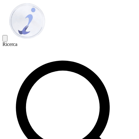
Ricerca