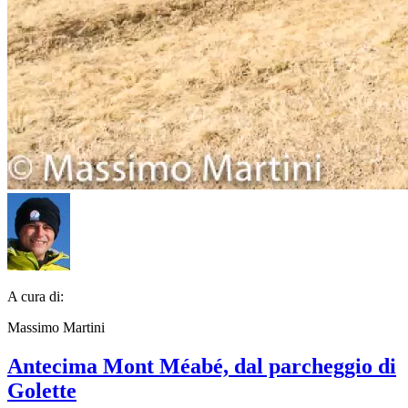
A cura di:
Massimo Martini
Antecima Mont Méabé, dal parcheggio di
Golette