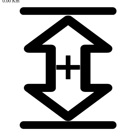
0.00 Km