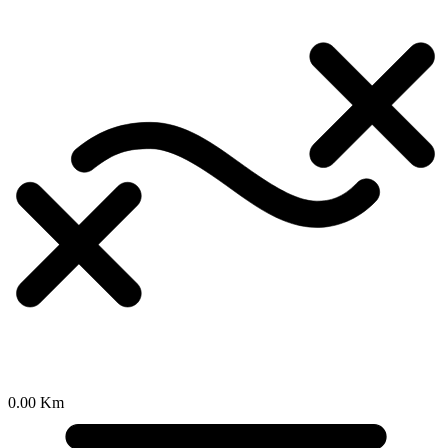
0.00 Km