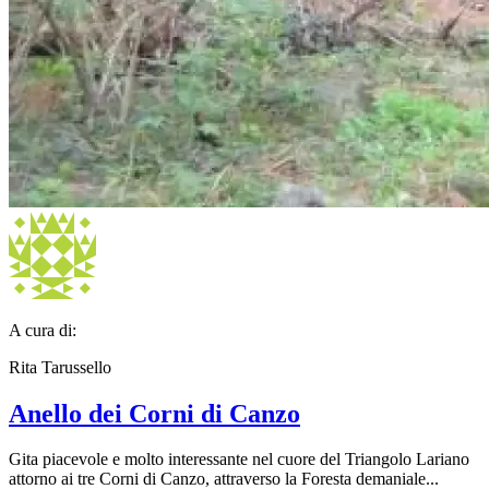
A cura di:
Rita Tarussello
Anello dei Corni di Canzo
Gita piacevole e molto interessante nel cuore del Triangolo Lariano
attorno ai tre Corni di Canzo, attraverso la Foresta demaniale...