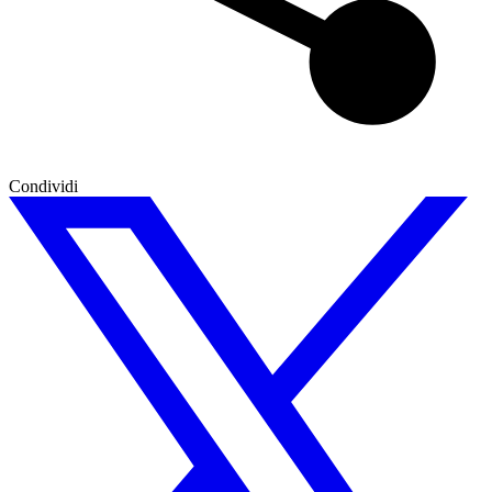
Condividi