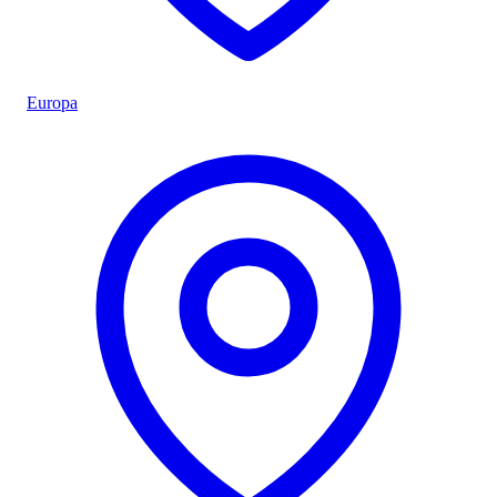
Europa