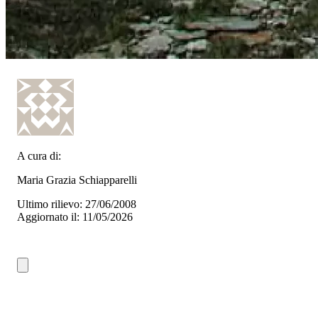
A cura di:
Maria Grazia Schiapparelli
Ultimo rilievo: 27/06/2008
Aggiornato il: 11/05/2026