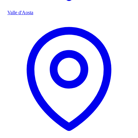
Valle d'Aosta