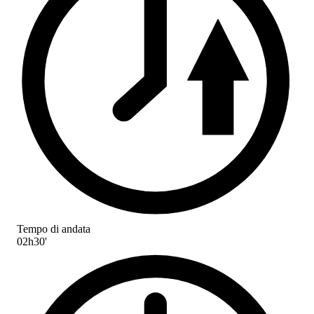
Tempo di andata
02h30'