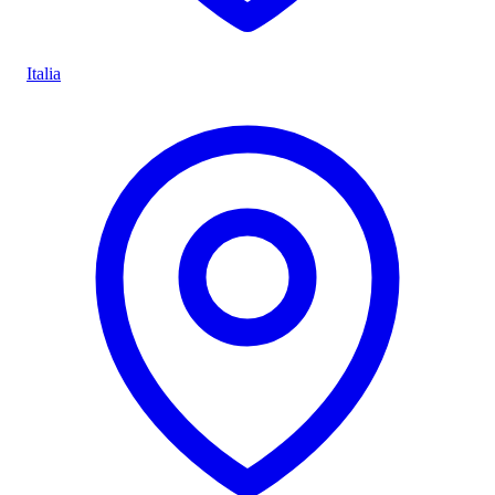
Italia