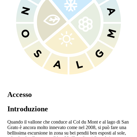
Accesso
Introduzione
Quando il vallone che conduce al Col du Mont e al lago di San
Grato è ancora molto innevato come nel 2008, si può fare una
bellissima escursione in zona su bei pendii ben esposti al sole,