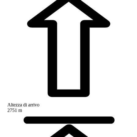
Altezza di arrivo
2751 m