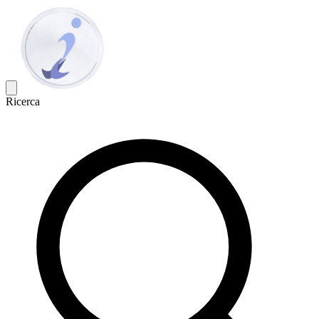
Ricerca