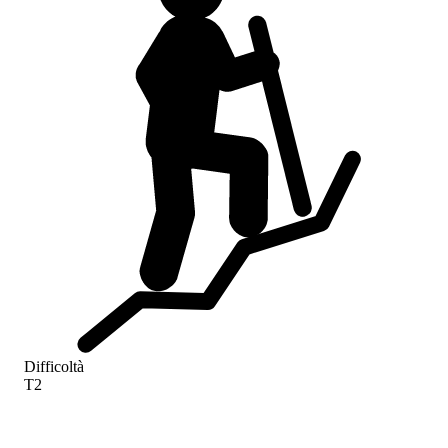
Difficoltà
T2