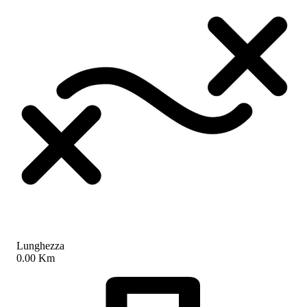
Lunghezza
0.00 Km