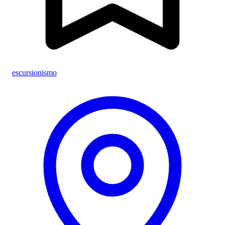
escursionismo