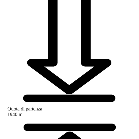
Quota di partenza
1940 m