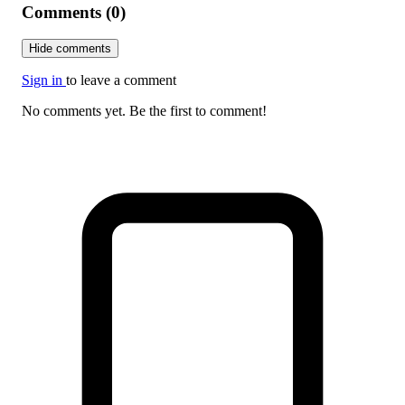
Comments (0)
Hide comments
Sign in
to leave a comment
No comments yet. Be the first to comment!