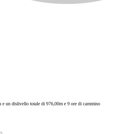
u e un dislivello totale di 976,00m e 9 ore di cammino