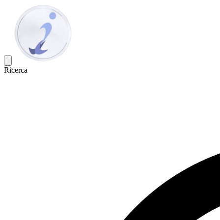
Ricerca