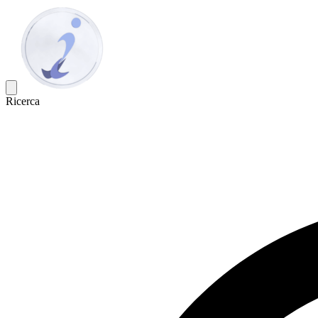
Ricerca