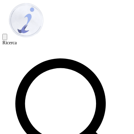
Ricerca