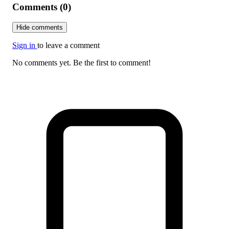
Comments (0)
Hide comments
Sign in
to leave a comment
No comments yet. Be the first to comment!