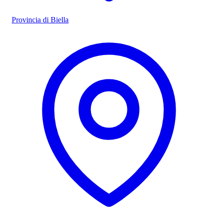
Provincia di Biella