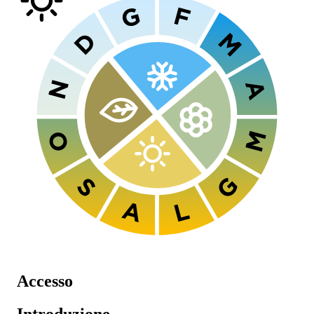
Accesso