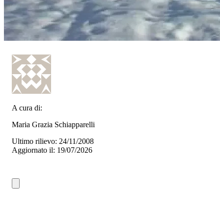
A cura di:
Maria Grazia Schiapparelli
Ultimo rilievo: 24/11/2008
Aggiornato il: 19/07/2026