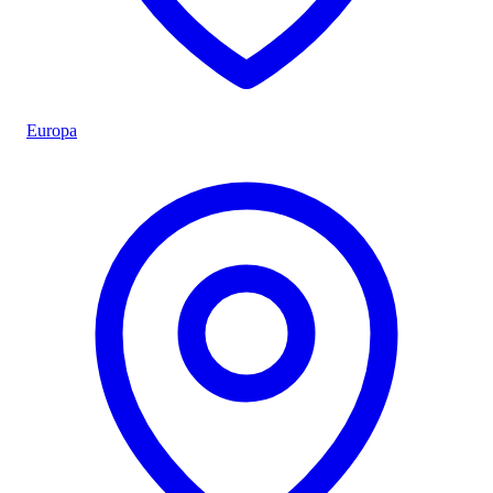
Europa