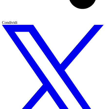
Condividi