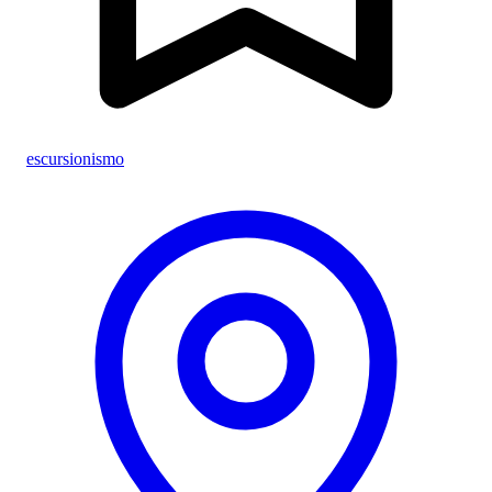
escursionismo