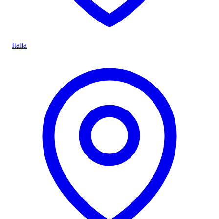
Italia