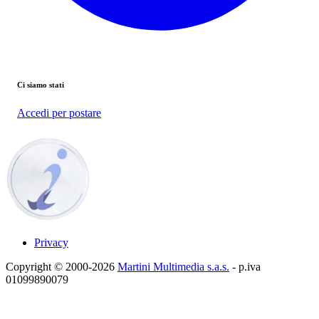
Ci siamo stati
Accedi per postare
Privacy
Copyright © 2000-2026
Martini Multimedia s.a.s.
- p.iva
01099890079