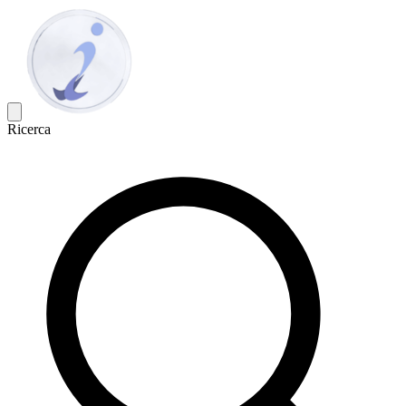
Ricerca