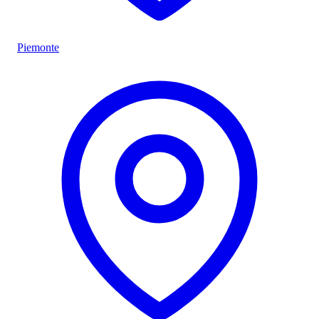
Piemonte