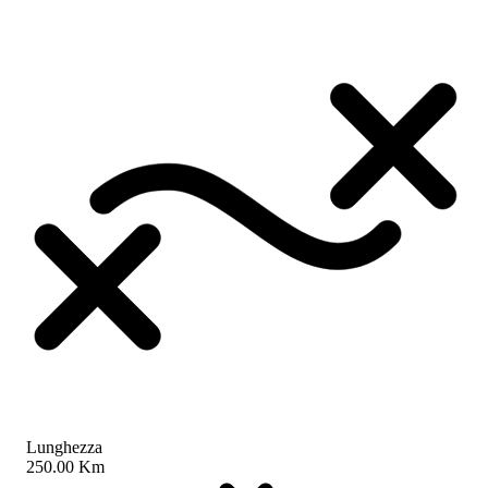
Lunghezza
250.00 Km