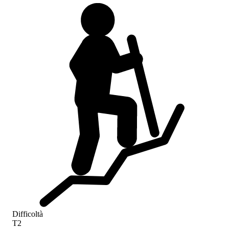
Difficoltà
T2