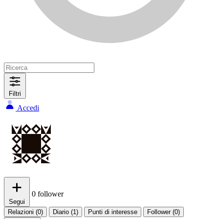
Filtri
Accedi
0
follower
Segui
Relazioni (0)
Diario (1)
Punti di interesse
Follower (0)