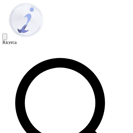
Ricerca